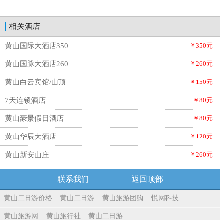
相关酒店
黄山国际大酒店350
￥350元
黄山国脉大酒店260
￥260元
黄山白云宾馆/山顶
￥150元
7天连锁酒店
￥80元
黄山豪景假日酒店
￥80元
黄山华辰大酒店
￥120元
黄山新安山庄
￥260元
联系我们
返回顶部
黄山二日游价格
黄山二日游
黄山旅游团购
悦网科技
黄山旅游网
黄山旅行社
黄山二日游