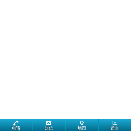
电话
短信
地图
留言