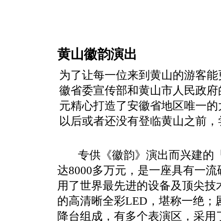
黄山徽韵演出
为了让每一位来到黄山的游客能
徽省委宣传部和黄山市人民政府
元精心打造了安徽省地区唯一的
以后或者还没有登临黄山之前，
专供《徽韵》演出而兴建的「
达8000多万元，是一座具有一
用了世界最先进的设备及顶尖技术
的高清晰全彩LED，堪称一绝
降台组成，有多个表演区，采用了